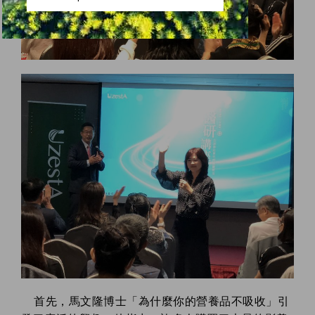
首先，馬文隆博士「為什麼你的營養品不吸收」引