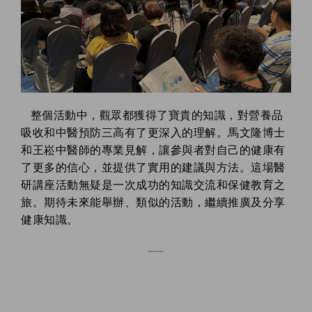
整個活動中，觀眾都獲得了寶貴的知識，對營養品
吸收和中醫預防三高有了更深入的理解。馬文隆博士
和王崧中醫師的專業見解，讓參與者對自己的健康有
了更多的信心，並提供了實用的建議與方法。這場醫
研講座活動無疑是一次成功的知識交流和保健教育之
旅。期待未來能舉辦、類似的活動，繼續推廣及分享
健康知識。
——