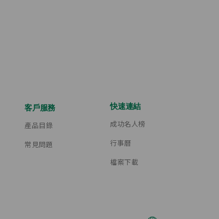
快速連結
客戶服務
成功名人榜
產品目錄
行事曆
常見問題
檔案下載