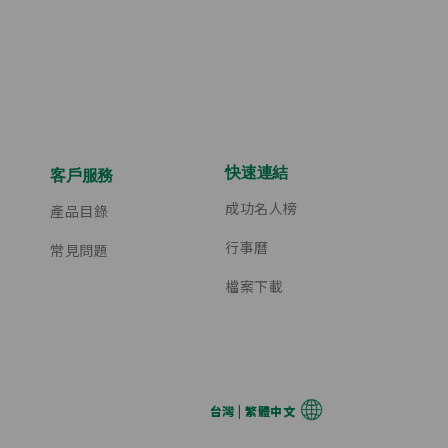
快速連結
客戶服務
成功名人榜
產品目錄
行事曆
常見問題
檔案下載
台灣 | 繁體中文