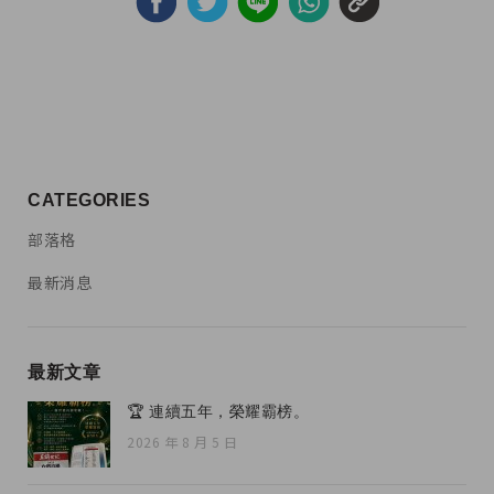
CATEGORIES
部落格
最新消息
最新文章
🏆 連續五年，榮耀霸榜。
2026 年 8 月 5 日