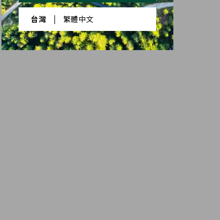
台灣
|
繁體中文