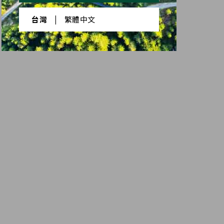
台灣
|
繁體中文