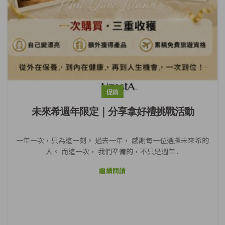
促銷
未來希週年限定｜分享拿好禮挑戰活動
一年一次，只為這一刻。 過去一年， 感謝每一位選擇未來希的
人。 而這一次， 我們準備的，不只是週年...
繼續閱讀