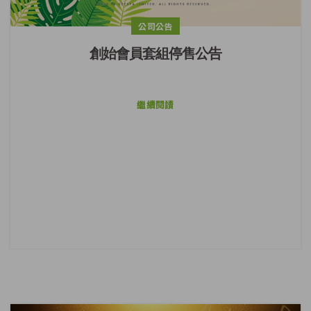
公司公告
創始會員套組停售公告
繼續閱讀