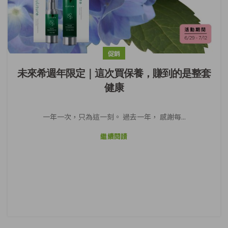
促銷
未來希週年限定｜這次買保養，賺到的是整套
健康
一年一次，只為這一刻。 過去一年， 感謝每...
繼續閱讀