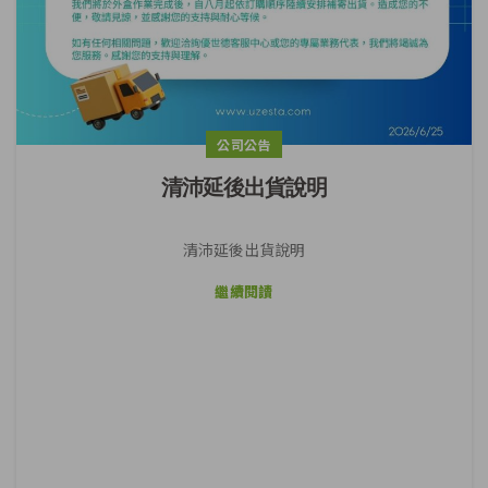
公司公告
清沛延後出貨說明
清沛延後出貨說明
繼續閱讀