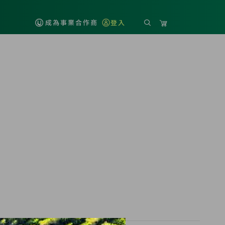
成為事業合作商
登入