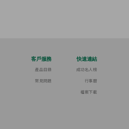
客戶服務
快速連結
產品目錄
成功名人榜
常見問題
行事曆
檔案下載