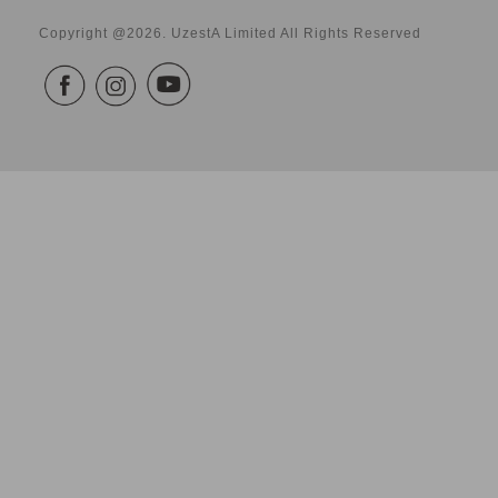
Copyright @2026. UzestA Limited All Rights Reserved