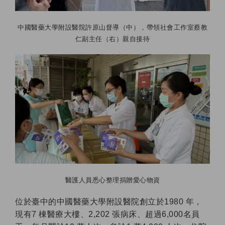
中國醫藥大學附設醫院許原山督導（中），帶領社會工作室蔡教
仁副主任（右）親自接待
醫護人員悉心整理捐贈愛心物資
位於臺中的中國醫藥大學附設醫院創立於1980 年，
現有7 棟醫療大樓、2,202 張病床、超過6,000名員