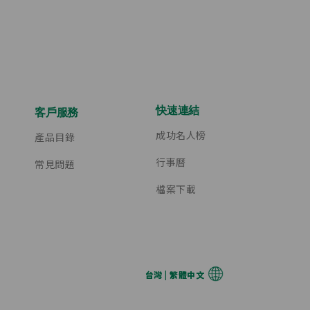
快速連結
客戶服務
成功名人榜
產品目錄
行事曆
常見問題
檔案下載
台灣 | 繁體中文