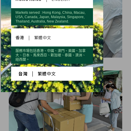
Markets served : Hong Kong, China, Macau,
USA, Canada, Japan, Malaysia, Singapore,
Thailand, Australia, New Zealand.
香港
|
繁體中文
服務市場包括香港、中國、澳門、美國、加拿
大、日本、馬來西亞、新加坡、泰國、澳洲、
紐西蘭。
台灣
|
繁體中文