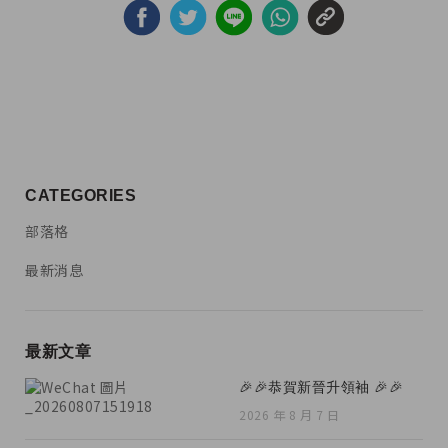
CATEGORIES
部落格
最新消息
最新文章
🎉🎉恭賀新晉升領袖 🎉🎉
2026 年 8 月 7 日