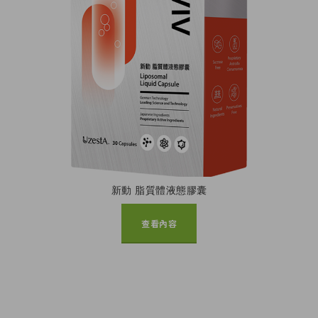
新動 脂質體液態膠囊
查看內容