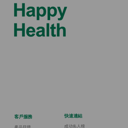
快速連結
客戶服務
成功名人榜
產品目錄