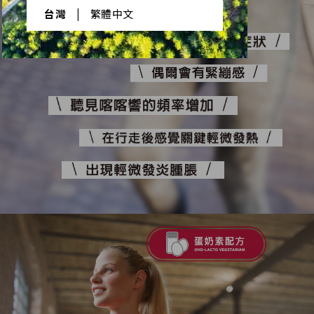
台灣
|
繁體中文