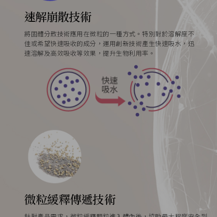
速解崩散技術
將固體分散技術應用在微粒的一種方式。特別對於溶解度不
佳或希望快速吸收的成分，運用創新技術產生快速吸水，迅
速溶解及高效吸收等效果，提升生物利用率。
微粒緩釋傳遞技術
針對產品需求，微粒緩釋顆粒進入體內後，協助最大程度安全到