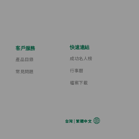
快速連結
客戶服務
成功名人榜
產品目錄
行事曆
常見問題
檔案下載
台灣 | 繁體中文