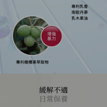
緩解不適
日常保養