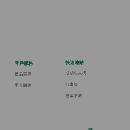
快速連結
客戶服務
成功名人榜
產品目錄
行事曆
常見問題
檔案下載