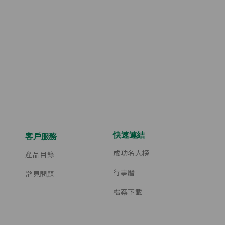
快速連結
客戶服務
成功名人榜
產品目錄
行事曆
常見問題
檔案下載