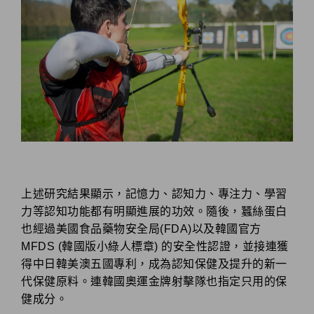
上述研究結果顯示，記憶力、認知力、專注力、學習
力等認知功能都有明顯進展的功效。隨後，蠶絲蛋白
也經過美國食品藥物安全局(FDA)以及韓國官方
MFDS (韓國版小綠人標章) 的安全性認證，並接連獲
得中日韓美澳五國專利，成為認知保健及提升的新一
代保健原料。連韓國奧運金牌射擊隊也指定只用的保
健成分。