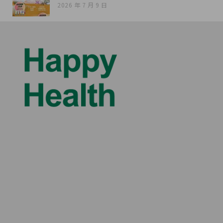
2026 年 7 月 9 日