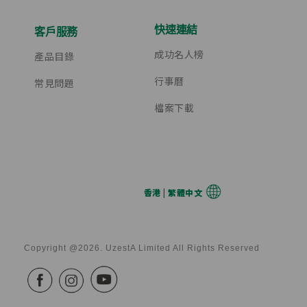
快速連結
客戶服務
成功名人榜
產品目錄
行事曆
常見問題
檔案下載
香港 | 繁體中文
Copyright @2026. UzestA Limited All Rights Reserved