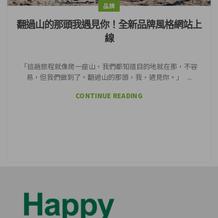
品牌
翻過山的那頭我遇見你！全新品牌風格網站上
線
「這趟旅程就像爬一座山，我們都知道目的地就在那，不容
易，但我們做到了。翻過山的那頭，我，遇見你。」 ...
CONTINUE READING