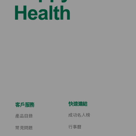
快速連結
客戶服務
成功名人榜
產品目錄
行事曆
常見問題