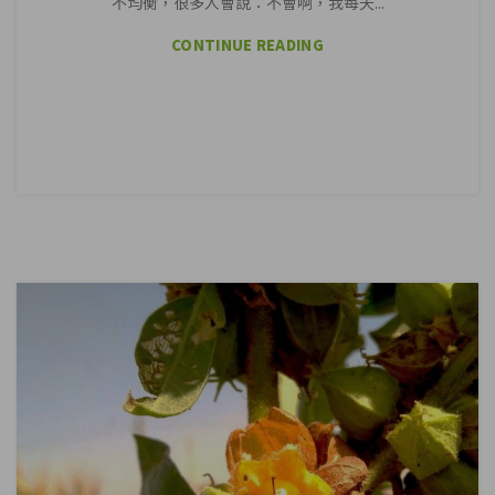
不均衡，很多人會說：不會啊，我每天...
CONTINUE READING