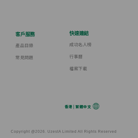
快速連結
客戶服務
成功名人榜
產品目錄
行事曆
常見問題
檔案下載
香港 | 繁體中文
Copyright @2026. UzestA Limited All Rights Reserved