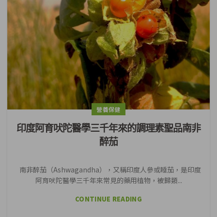
營養保健
印度阿育吠陀醫學三千年來的調理素聖品南非
醉茄
南非醉茄（Ashwagandha），又稱印度人參或睡茄，是印度
阿育吠陀醫學三千年來常見的藥用植物，被歸類...
CONTINUE READING