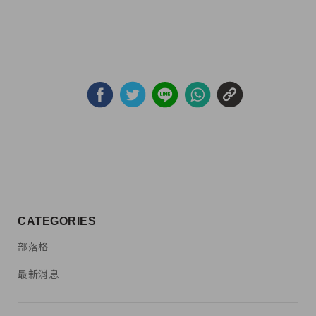
CATEGORIES
部落格
最新消息