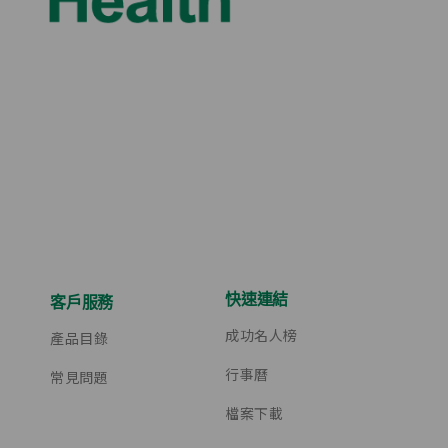
快速連結
客戶服務
成功名人榜
產品目錄
行事曆
常見問題
檔案下載