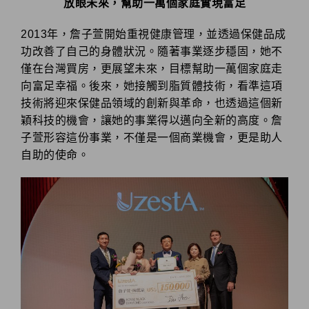
放眼未來，幫助一萬個家庭實現富足
2013年，詹子萱開始重視健康管理，並透過保健品成
功改善了自己的身體狀況。隨著事業逐步穩固，她不
僅在台灣買房，更展望未來，目標幫助一萬個家庭走
向富足幸福。後來，她接觸到脂質體技術，看準這項
技術將迎來保健品領域的創新與革命，也透過這個新
穎科技的機會，讓她的事業得以邁向全新的高度。詹
子萱形容這份事業，不僅是一個商業機會，更是助人
自助的使命。