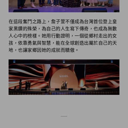
在這段奮鬥之路上，詹子萱不僅成為台灣首位登上皇
家黑鑽的殊榮，為自己的人生寫下傳奇，也成為無數
人心中的榜樣。她用行動證明，一個從鄉村走出的女
孩，依靠勇氣與智慧，能在全球創造出屬於自己的天
地，也讓家鄉因她的成就而驕傲。
——