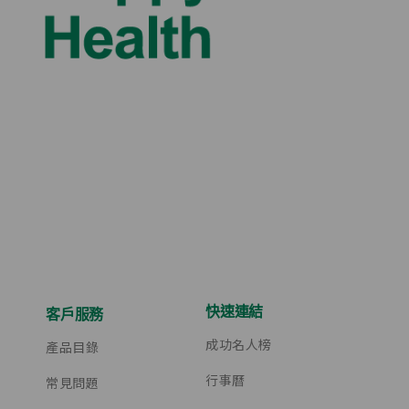
快速連結
客戶服務
成功名人榜
產品目錄
行事曆
常見問題