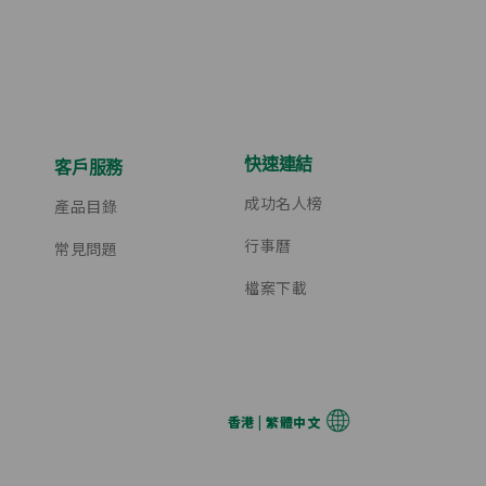
快速連結
客戶服務
成功名人榜
產品目錄
行事曆
常見問題
檔案下載
香港 | 繁體中文