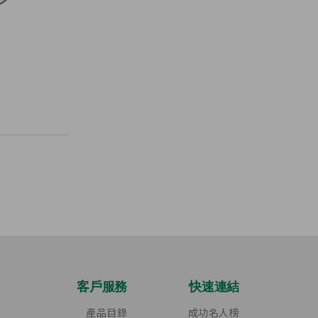
客戶服務
快速連結
產品目錄
成功名人榜