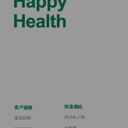
快速連結
客戶服務
成功名人榜
產品目錄