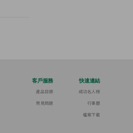
客戶服務
快速連結
產品目錄
成功名人榜
常見問題
行事曆
檔案下載