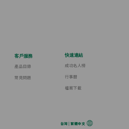
快速連結
客戶服務
成功名人榜
產品目錄
行事曆
常見問題
檔案下載
台灣 | 繁體中文