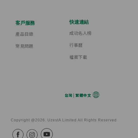
快速連結
客戶服務
成功名人榜
產品目錄
行事曆
常見問題
檔案下載
台灣 | 繁體中文
Copyright @2026. UzestA Limited All Rights Reserved