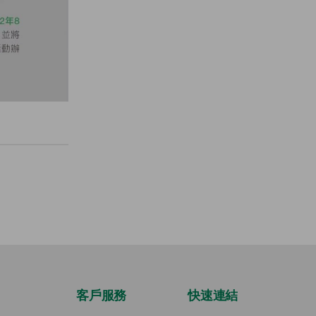
客戶服務
快速連結