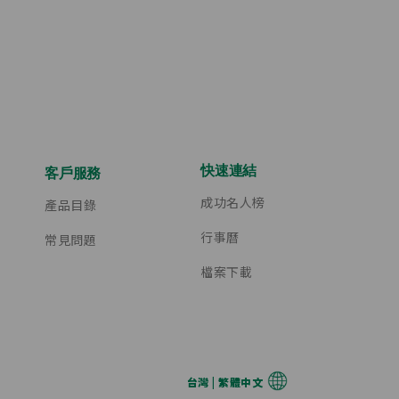
快速連結
客戶服務
成功名人榜
產品目錄
行事曆
常見問題
檔案下載
台灣 | 繁體中文