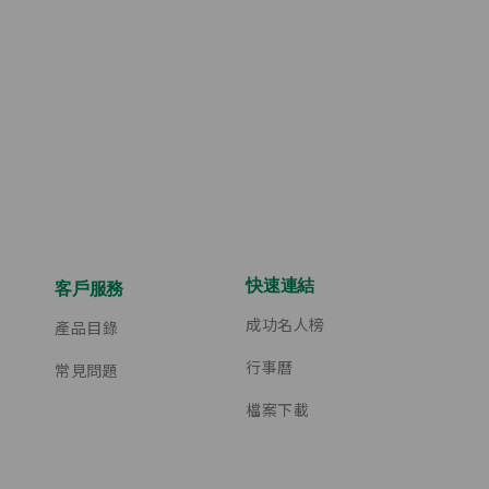
快速連結
客戶服務
成功名人榜
產品目錄
行事曆
常見問題
檔案下載