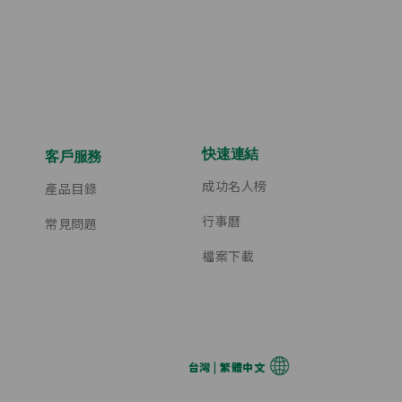
快速連結
客戶服務
成功名人榜
產品目錄
行事曆
常見問題
檔案下載
台灣 | 繁體中文