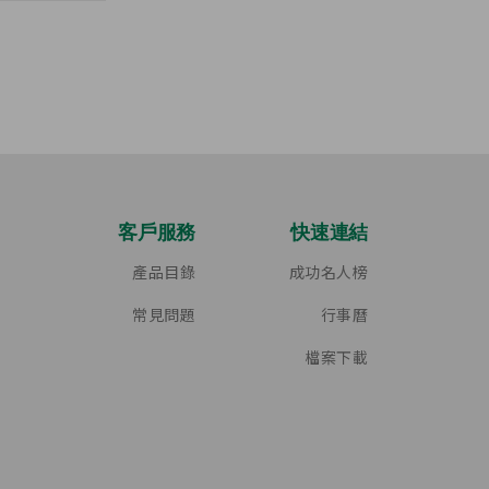
客戶服務
快速連結
產品目錄
成功名人榜
常見問題
行事曆
檔案下載