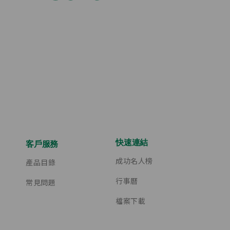
快速連結
客戶服務
成功名人榜
產品目錄
行事曆
常見問題
檔案下載