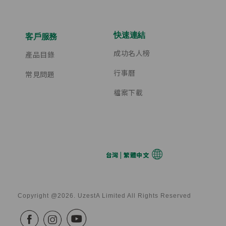
快速連結
客戶服務
成功名人榜
產品目錄
行事曆
常見問題
檔案下載
台灣 | 繁體中文
Copyright @2026. UzestA Limited All Rights Reserved