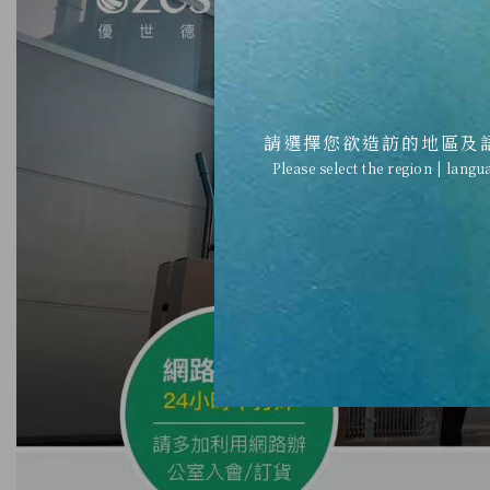
請選擇您欲造訪的地區及
Please select the region | langu