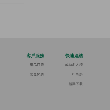
客戶服務
快速連結
產品目錄
成功名人榜
常見問題
行事曆
檔案下載