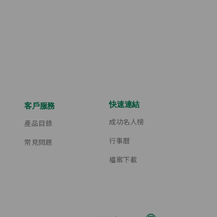
快速連結
客戶服務
成功名人榜
產品目錄
行事曆
常見問題
檔案下載