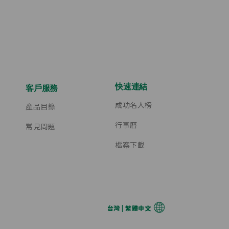
快速連結
客戶服務
成功名人榜
產品目錄
行事曆
常見問題
檔案下載
台灣 | 繁體中文