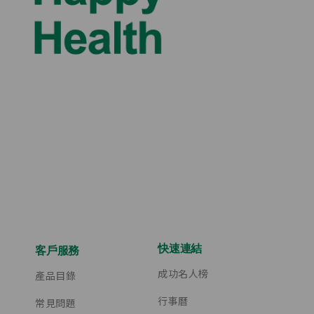
快速連結
客戶服務
成功名人榜
產品目錄
行事曆
常見問題