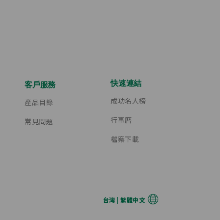
快速連結
客戶服務
成功名人榜
產品目錄
行事曆
常見問題
檔案下載
台灣 | 繁體中文