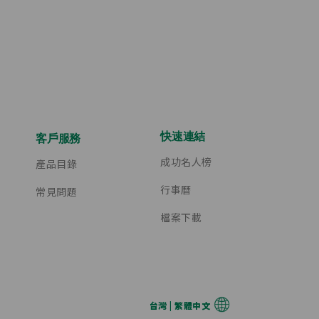
快速連結
客戶服務
成功名人榜
產品目錄
行事曆
常見問題
檔案下載
台灣 | 繁體中文