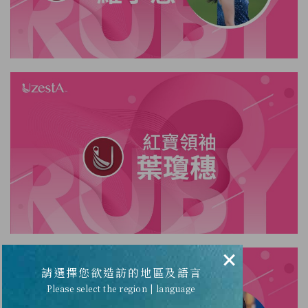
×
請選擇您欲造訪的地區及語言
Please select the region | language