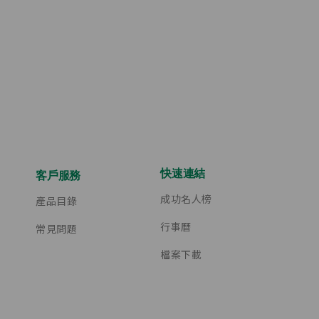
快速連結
客戶服務
成功名人榜
產品目錄
行事曆
常見問題
檔案下載