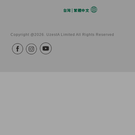
台灣 | 繁體中文
Copyright @2026. UzestA Limited All Rights Reserved