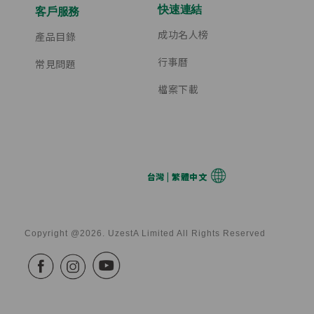
快速連結
客戶服務
成功名人榜
產品目錄
行事曆
常見問題
檔案下載
台灣 | 繁體中文
Copyright @2026. UzestA Limited All Rights Reserved