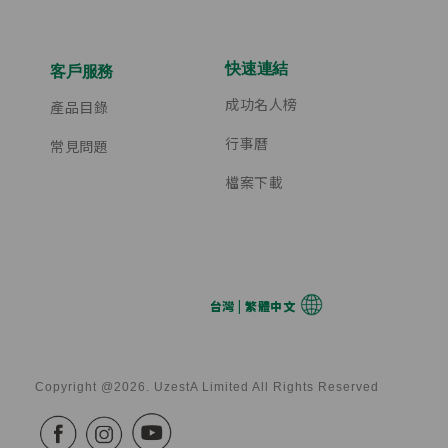
快速連結
客戶服務
成功名人榜
產品目錄
行事曆
常見問題
檔案下載
台灣 | 繁體中文
Copyright @2026. UzestA Limited All Rights Reserved