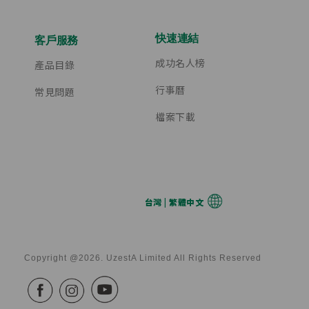
快速連結
客戶服務
成功名人榜
產品目錄
行事曆
常見問題
檔案下載
台灣 | 繁體中文
Copyright @2026. UzestA Limited All Rights Reserved