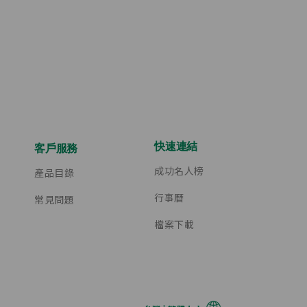
快速連結
客戶服務
成功名人榜
產品目錄
行事曆
常見問題
檔案下載