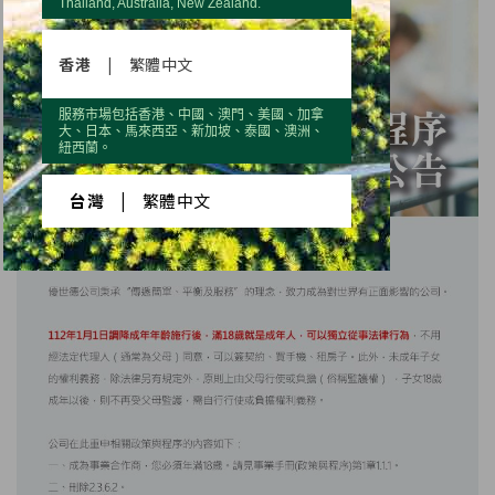
Thailand, Australia, New Zealand.
香港
|
繁體中文
服務市場包括香港、中國、澳門、美國、加拿
大、日本、馬來西亞、新加坡、泰國、澳洲、
紐西蘭。
台灣
|
繁體中文