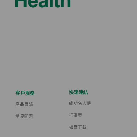
快速連結
客戶服務
成功名人榜
產品目錄
行事曆
常見問題
檔案下載