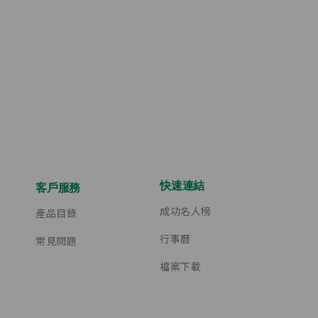
快速連結
客戶服務
成功名人榜
產品目錄
行事曆
常見問題
檔案下載