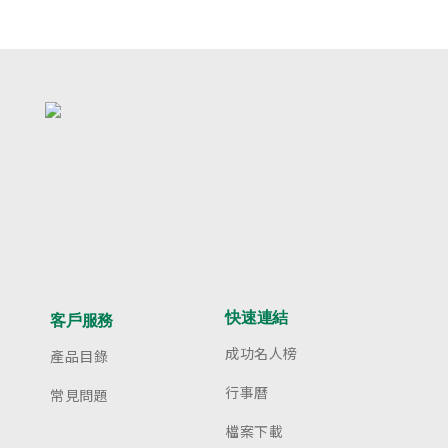
快速連結
客戶服務
成功名人榜
產品目錄
行事曆
常見問題
檔案下載