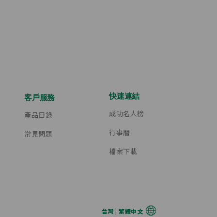
快速連結
客戶服務
成功名人榜
產品目錄
行事曆
常見問題
檔案下載
台灣 | 繁體中文