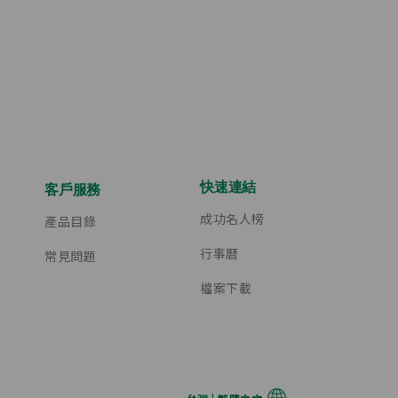
快速連結
客戶服務
成功名人榜
產品目錄
行事曆
常見問題
檔案下載