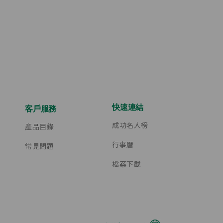
快速連結
客戶服務
成功名人榜
產品目錄
行事曆
常見問題
檔案下載