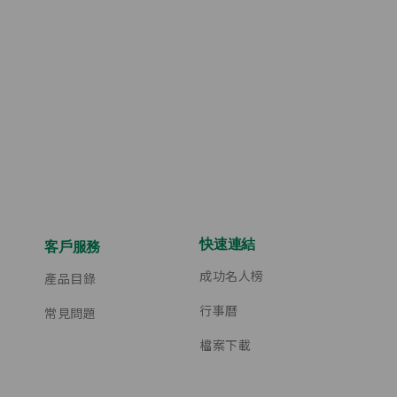
快速連結
客戶服務
成功名人榜
產品目錄
行事曆
常見問題
檔案下載