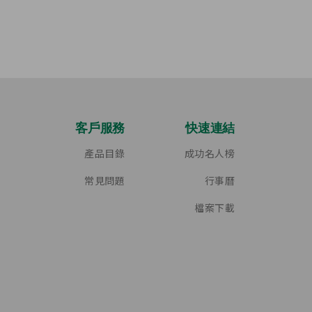
客戶服務
快速連結
產品目錄
成功名人榜
常見問題
行事曆
檔案下載