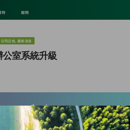
購物
服務
,
公司公告
最新消息
辦公室系統升級