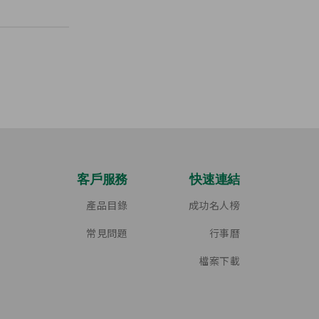
客戶服務
快速連結
產品目錄
成功名人榜
常見問題
行事曆
檔案下載