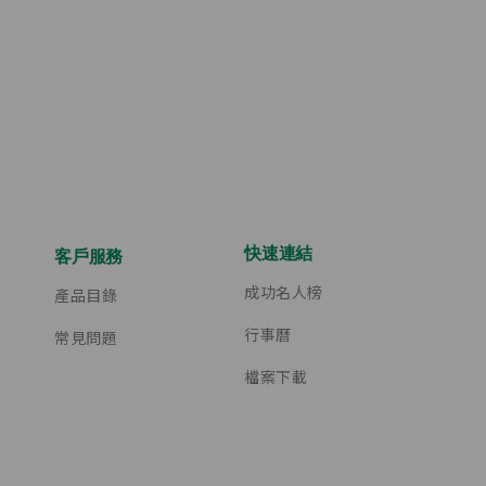
快速連結
客戶服務
成功名人榜
產品目錄
行事曆
常見問題
檔案下載